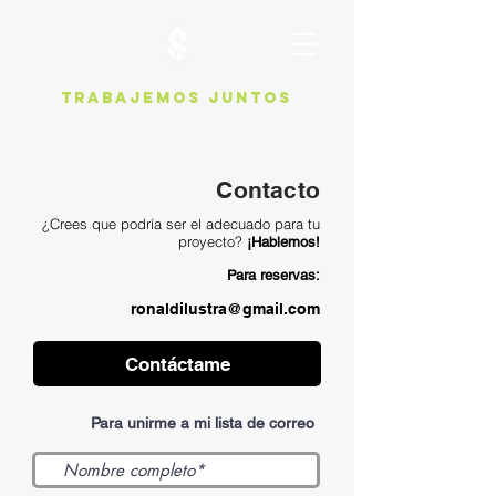
Trabajemos juntos
Contacto
¿Crees que podría ser el adecuado para tu
proyecto?
¡Hablemos!
Para reservas:
ronaldilustra@gmail.com
Contáctame
Para unirme a mi lista de correo